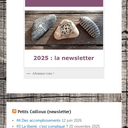
Abonnez-vous !
Petits Cailloux (newsletter)
#4 Des accomplissements
12 juin 2026
#3 La liberté, c'est compliqué ?
20 novembre 2025