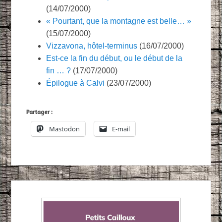
(14/07/2000)
« Pourtant, que la montagne est belle… »
(15/07/2000)
Vizzavona, hôtel-terminus
(16/07/2000)
Est-ce la fin du début, ou le début de la
fin … ?
(17/07/2000)
Épilogue à Calvi
(23/07/2000)
Partager :
Mastodon
E-mail