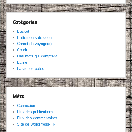
Catégories
Basket
Battements de coeur
Carnet de voyage(s)
Courir
Des mots qui comptent
Écrire
La vie les potes
Méta
Connexion
Flux des publications
Flux des commentaires
Site de WordPress-FR