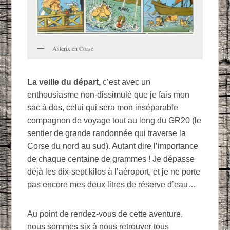
Astérix en Corse
La veille du départ,
c’est avec un
enthousiasme non-dissimulé que je fais mon
sac à dos, celui qui sera mon inséparable
compagnon de voyage tout au long du GR20 (le
sentier de grande randonnée qui traverse la
Corse du nord au sud). Autant dire l’importance
de chaque centaine de grammes ! Je dépasse
déjà les dix-sept kilos à l’aéroport, et je ne porte
pas encore mes deux litres de réserve d’eau…
Au point de rendez-vous de cette aventure,
nous sommes six à nous retrouver tous