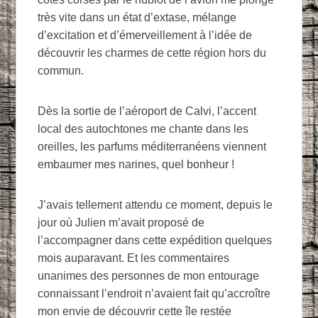
très vite dans un état d’extase, mélange
d’excitation et d’émerveillement à l’idée de
découvrir les charmes de cette région hors du
commun.
Dès la sortie de l’aéroport de Calvi, l’accent
local des autochtones me chante dans les
oreilles, les parfums méditerranéens viennent
embaumer mes narines, quel bonheur !
J’avais tellement attendu ce moment, depuis le
jour où Julien m’avait proposé de
l’accompagner dans cette expédition quelques
mois auparavant. Et les commentaires
unanimes des personnes de mon entourage
connaissant l’endroit n’avaient fait qu’accroître
mon envie de découvrir cette île restée