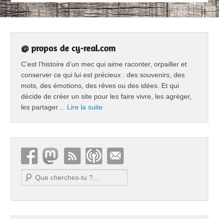
@ propos de cy-real.com
C’est l’histoire d’un mec qui aime raconter, orpailler et
conserver ce qui lui est précieux : des souvenirs, des
mots, des émotions, des rêves ou des idées. Et qui
décide de créer un site pour les faire vivre, les agréger,
les partager…
Lire la suite
Recherche