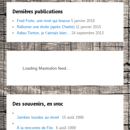
Dernières publications
Fred Forte, une mort qui brasse
5 janvier 2018
Rallumer une étoile (après Charlie)
11 janvier 2015
Adieu Tonton, je t’aimais bien…
24 septembre 2013
Loading Mastodon feed...
Des souvenirs, en vrac
Jambes lourdes au réveil
15 août 1998
À la rencontre de Fès
6 août 1999