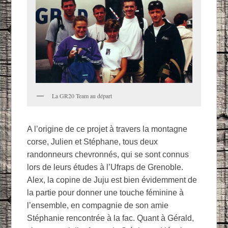
La GR20 Team au départ
A l’origine de ce projet à travers la montagne
corse, Julien et Stéphane, tous deux
randonneurs chevronnés, qui se sont connus
lors de leurs études à l’Ufraps de Grenoble.
Alex, la copine de Juju est bien évidemment de
la partie pour donner une touche féminine à
l’ensemble, en compagnie de son amie
Stéphanie rencontrée à la fac. Quant à Gérald,