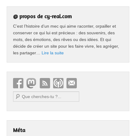
@ propos de cy-real.com
C’est l’histoire d’un mec qui aime raconter, orpailler et
conserver ce qui lui est précieux : des souvenirs, des
mots, des émotions, des rêves ou des idées. Et qui
décide de créer un site pour les faire vivre, les agréger,
les partager…
Lire la suite
Recherche
Méta