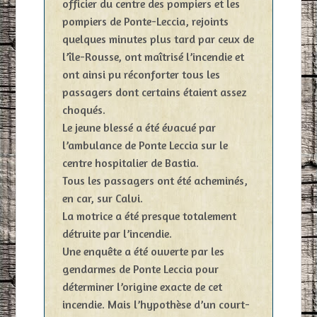
officier du centre des pompiers et les
pompiers de Ponte-Leccia, rejoints
quelques minutes plus tard par ceux de
l’île-Rousse, ont maîtrisé l’incendie et
ont ainsi pu réconforter tous les
passagers dont certains étaient assez
choqués.
Le jeune blessé a été évacué par
l’ambulance de Ponte Leccia sur le
centre hospitalier de Bastia.
Tous les passagers ont été acheminés,
en car, sur Calvi.
La motrice a été presque totalement
détruite par l’incendie.
Une enquête a été ouverte par les
gendarmes de Ponte Leccia pour
déterminer l’origine exacte de cet
incendie. Mais l’hypothèse d’un court-