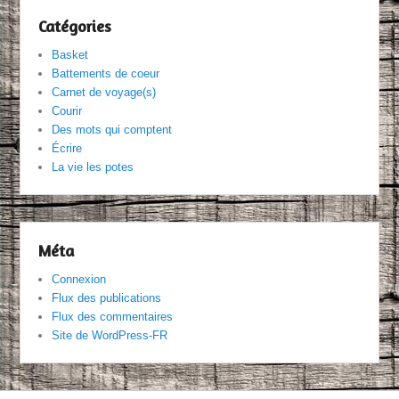
Catégories
Basket
Battements de coeur
Carnet de voyage(s)
Courir
Des mots qui comptent
Écrire
La vie les potes
Méta
Connexion
Flux des publications
Flux des commentaires
Site de WordPress-FR