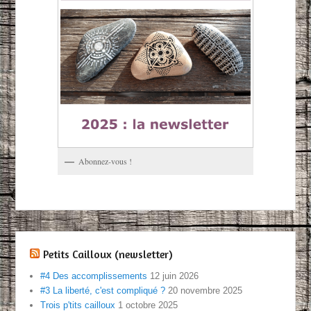
Abonnez-vous !
Petits Cailloux (newsletter)
#4 Des accomplissements
12 juin 2026
#3 La liberté, c'est compliqué ?
20 novembre 2025
Trois p'tits cailloux
1 octobre 2025