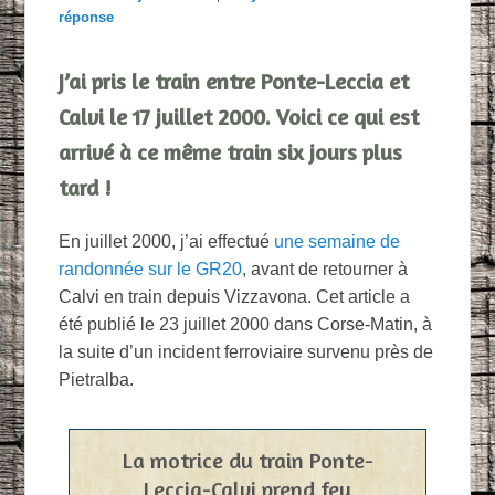
réponse
J’ai pris le train entre Ponte-Leccia et
Calvi le 17 juillet 2000. Voici ce qui est
arrivé à ce même train six jours plus
tard !
En juillet 2000, j’ai effectué
une semaine de
randonnée sur le GR20
, avant de retourner à
Calvi en train depuis Vizzavona. Cet article a
été publié le 23 juillet 2000 dans Corse-Matin, à
la suite d’un incident ferroviaire survenu près de
Pietralba.
La motrice du train Ponte-
Leccia-Calvi prend feu