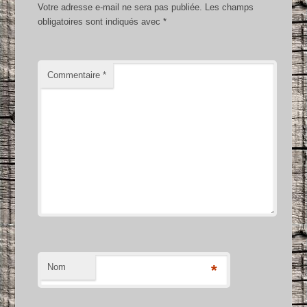
Votre adresse e-mail ne sera pas publiée.
Les champs
obligatoires sont indiqués avec
*
Commentaire
*
Nom
*