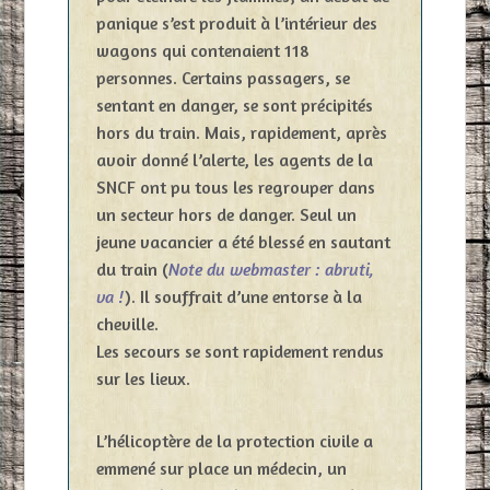
panique s’est produit à l’intérieur des
wagons qui contenaient 118
personnes. Certains passagers, se
sentant en danger, se sont précipités
hors du train. Mais, rapidement, après
avoir donné l’alerte, les agents de la
SNCF ont pu tous les regrouper dans
un secteur hors de danger. Seul un
jeune vacancier a été blessé en sautant
du train (
Note du webmaster : abruti,
va !
). Il souffrait d’une entorse à la
cheville.
Les secours se sont rapidement rendus
sur les lieux.
L’hélicoptère de la protection civile a
emmené sur place un médecin, un