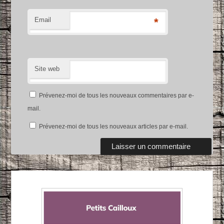
Email
*
Site web
Prévenez-moi de tous les nouveaux commentaires par e-
mail.
Prévenez-moi de tous les nouveaux articles par e-mail.