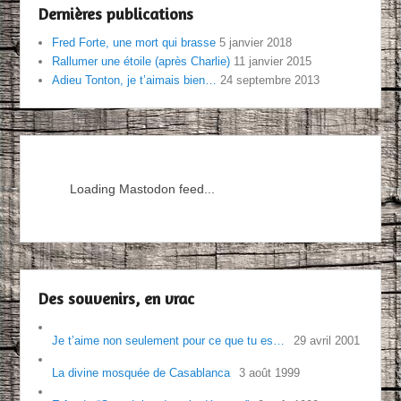
Dernières publications
Fred Forte, une mort qui brasse
5 janvier 2018
Rallumer une étoile (après Charlie)
11 janvier 2015
Adieu Tonton, je t’aimais bien…
24 septembre 2013
Loading Mastodon feed...
Des souvenirs, en vrac
Je t’aime non seulement pour ce que tu es…
29 avril 2001
La divine mosquée de Casablanca
3 août 1999