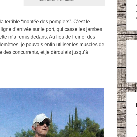
a terrible “montée des pompiers”. C’est le
ligne d’arrivée sur le port, qui casse les jambes
tte m’a remis dedans. Au lieu de freiner des
omètres, je pouvais enfin utiliser les muscles de
des concurrents, et je déroulais jusqu’à