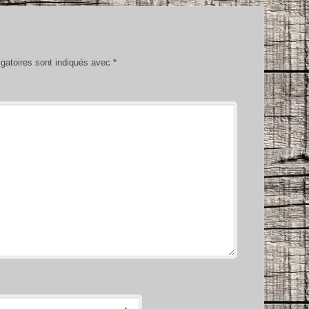
gatoires sont indiqués avec
*