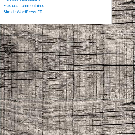
Flux des commentaires
Site de WordPress-FR