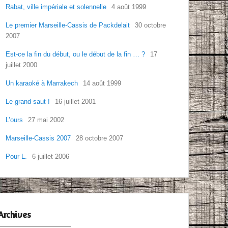
Rabat, ville impériale et solennelle
4 août 1999
Le premier Marseille-Cassis de Packdelait
30 octobre
2007
Est-ce la fin du début, ou le début de la fin … ?
17
juillet 2000
Un karaoké à Marrakech
14 août 1999
Le grand saut !
16 juillet 2001
L’ours
27 mai 2002
Marseille-Cassis 2007
28 octobre 2007
Pour L.
6 juillet 2006
Archives