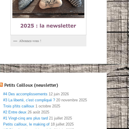
Abonnez-vous !
Petits Cailloux (newsletter)
#4 Des accomplissements
12 juin 2026
#3 La liberté, c'est compliqué ?
20 novembre 2025
Trois p'tits cailloux
1 octobre 2025
#2 Entre deux
26 août 2025
#1 Vingt-cinq ans plus tard
21 juillet 2025
Petits cailloux, le making of
18 juillet 2025