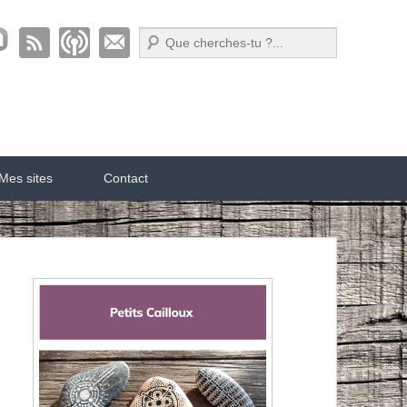
Recherche
Mes sites
Contact