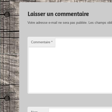
Laisser un commentaire
Votre adresse e-mail ne sera pas publiée.
Les champs obli
Commentaire
*