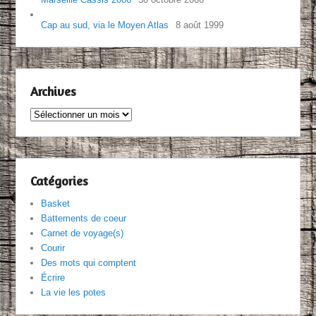
Cap au sud, via le Moyen Atlas
8 août 1999
Archives
Archives
Catégories
Basket
Battements de coeur
Carnet de voyage(s)
Courir
Des mots qui comptent
Écrire
La vie les potes