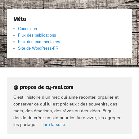
Méta
Connexion
Flux des publications
Flux des commentaires
Site de WordPress-FR
@ propos de cy-real.com
C’est l’histoire d’un mec qui aime raconter, orpailler et
conserver ce qui lui est précieux : des souvenirs, des
mots, des émotions, des rêves ou des idées. Et qui
décide de créer un site pour les faire vivre, les agréger,
les partager…
Lire la suite