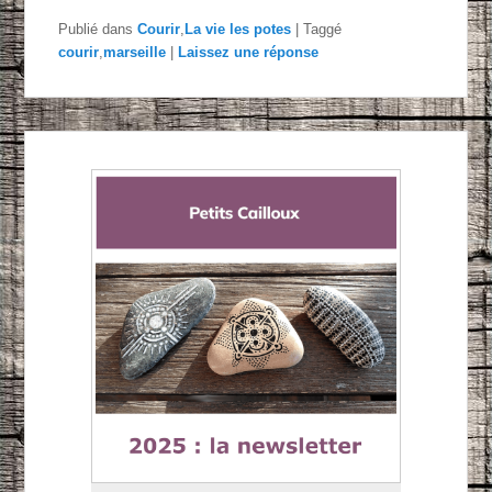
Publié dans
Courir
,
La vie les potes
|
Taggé
courir
,
marseille
|
Laissez une réponse